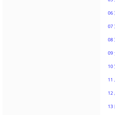
0
0
0
0
1
1
1
1