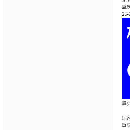
重
25-
重
重
国
重