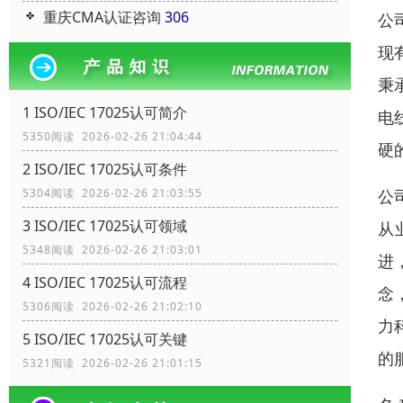
重庆CMA认证咨询
306
公
现
秉
1 ISO/IEC 17025认可简介
电
5350阅读 2026-02-26 21:04:44
硬
2 ISO/IEC 17025认可条件
公
5304阅读 2026-02-26 21:03:55
3 ISO/IEC 17025认可领域
从
5348阅读 2026-02-26 21:03:01
进
4 ISO/IEC 17025认可流程
念
5306阅读 2026-02-26 21:02:10
力
5 ISO/IEC 17025认可关键
的
5321阅读 2026-02-26 21:01:15