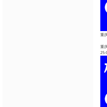
重
重
重
25-