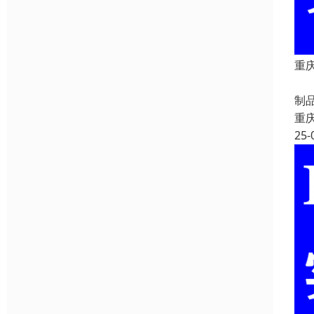
重庆
重
制
重
25-