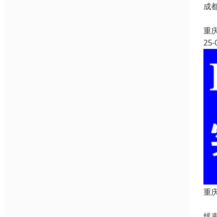
成
重
25-
重庆
重
线