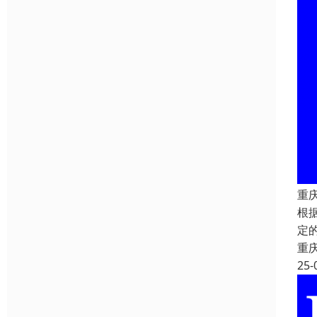
重
根
定
重
25-