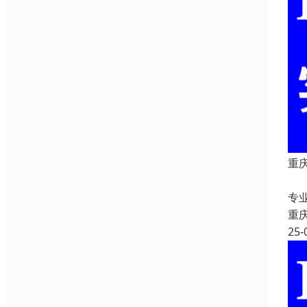
重庆
重
专
重
25-