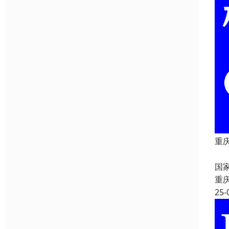
重
重
国
重
25-