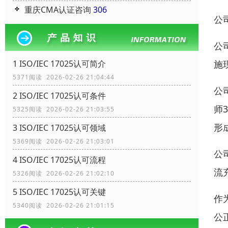
重庆CMA认证咨询
306
公
公
施
1 ISO/IEC 17025认可简介
5371阅读 2026-02-26 21:04:44
公
2 ISO/IEC 17025认可条件
师
5325阅读 2026-02-26 21:03:55
形
3 ISO/IEC 17025认可领域
5369阅读 2026-02-26 21:03:01
公
4 ISO/IEC 17025认可流程
流
5326阅读 2026-02-26 21:02:10
5 ISO/IEC 17025认可关键
作
5340阅读 2026-02-26 21:01:15
公