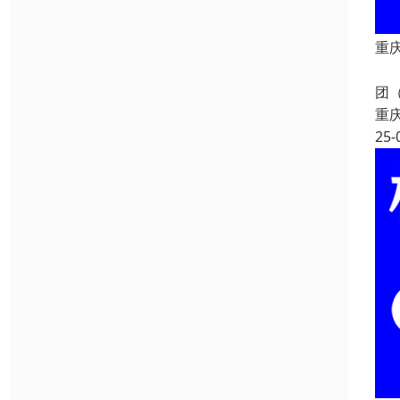
重庆
重
团
重
25-