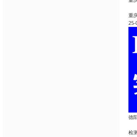
重
重
25-
德
德
检