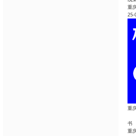
重
25-
重
重
书
重