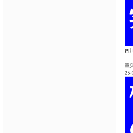
四川
重
25-