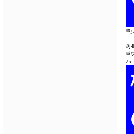
重
重
测
重
25-