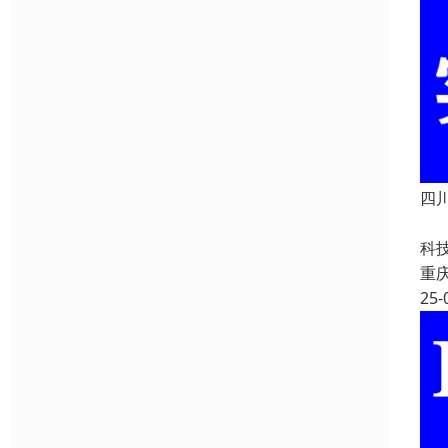
四川
四
科
重
25-