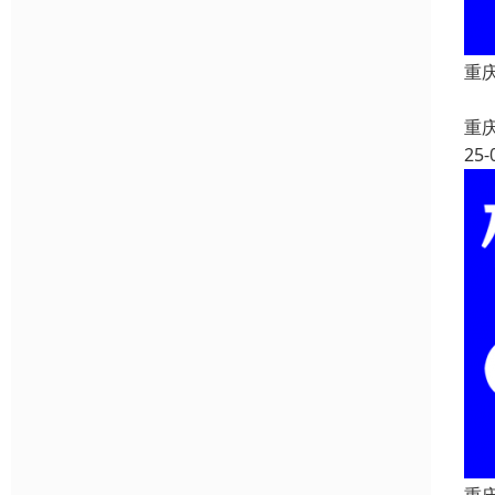
重
重
重
25-