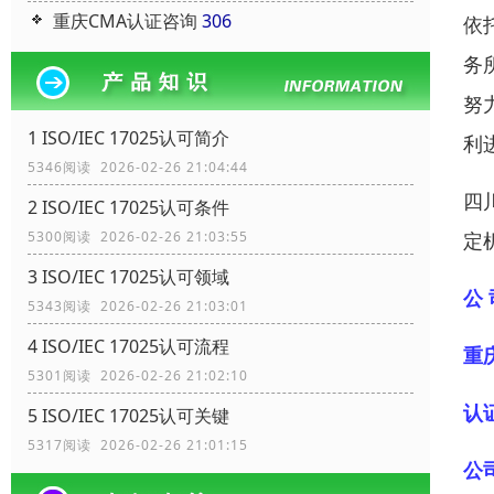
重庆CMA认证咨询
306
依
务
努
1 ISO/IEC 17025认可简介
利
5346阅读 2026-02-26 21:04:44
四
2 ISO/IEC 17025认可条件
定
5300阅读 2026-02-26 21:03:55
3 ISO/IEC 17025认可领域
公 
5343阅读 2026-02-26 21:03:01
4 ISO/IEC 17025认可流程
重
5301阅读 2026-02-26 21:02:10
认
5 ISO/IEC 17025认可关键
5317阅读 2026-02-26 21:01:15
公