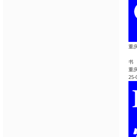
重
重
书
重
25-