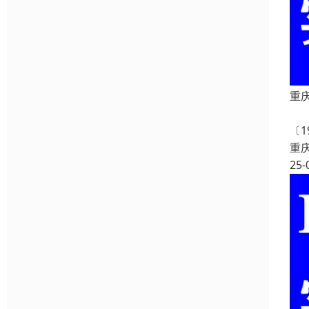
重
重
〔
重
25-