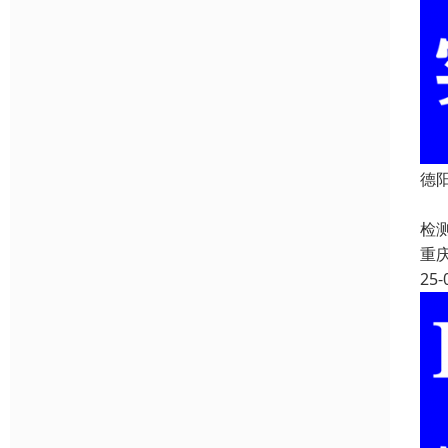
德
德
检
重
25-