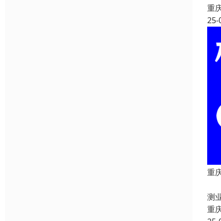
重
25-
重
重
测
重