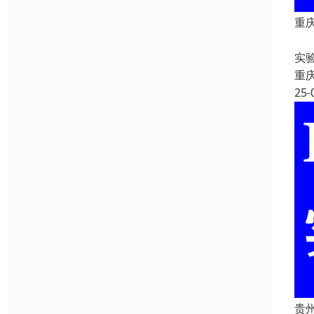
重
重
实
重
25-
贵