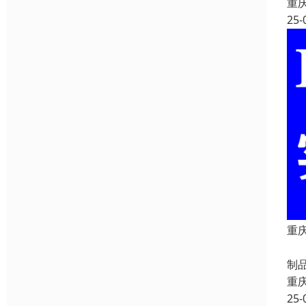
重
25-
重庆
重
制
重
25-