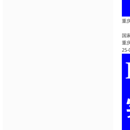
重
重
国
重
25-