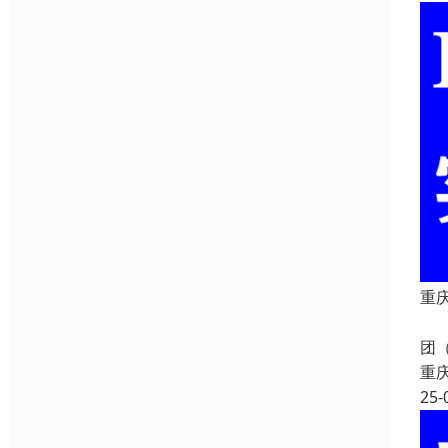
重庆
重
团
重
25-