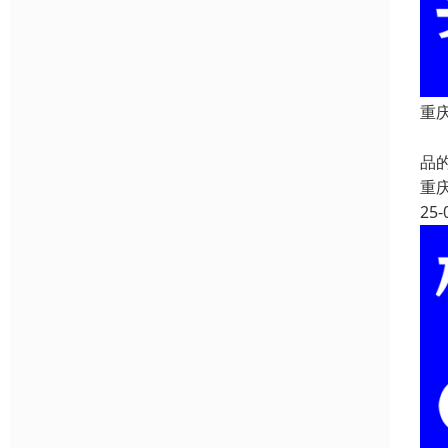
重庆
重
品
重
25-