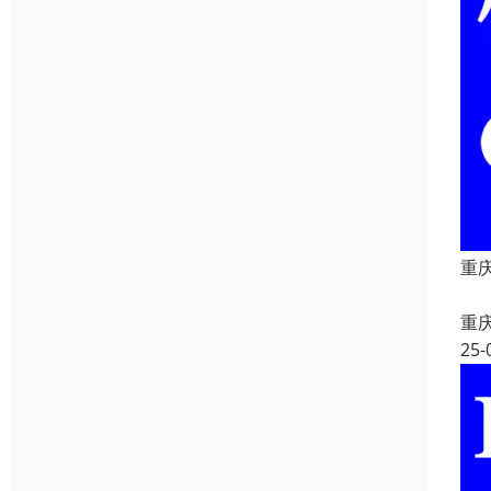
重
重
25-