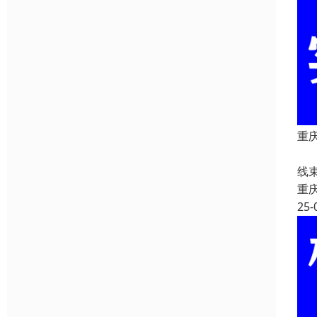
重庆
重
线
重
25-