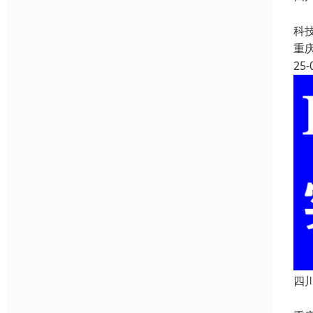
四
科
重
25-
四